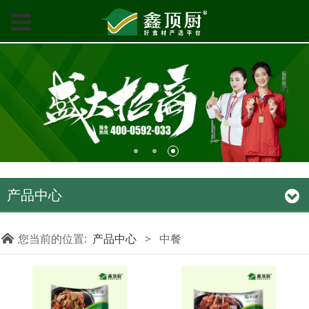
产品中心
您当前的位置:
产品中心
>
中餐