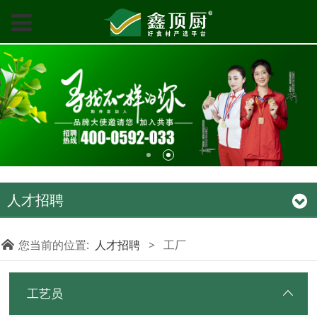
人才招聘
您当前的位置:
人才招聘
>
工厂
工艺员