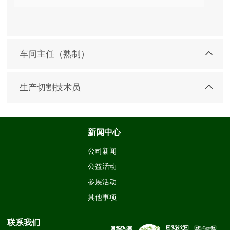
车间主任（熟制）
生产切割技术员
新闻中心
公司新闻
公益活动
参展活动
其他事项
联系我们