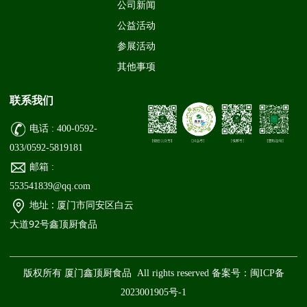
公司新闻
公益活动
参展活动
其他事项
联系我们
电话 : 400-0592-
033/0592-5819181
邮箱 :
553541839@qq.com
地址 : 厦门市同安区白云
大道92号鑫顶厨食品
版权所有 厦门鑫顶厨食品 All rights reserved 备案号：
闽ICP备
2023001905号-1