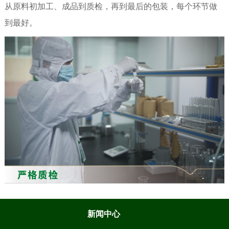
从原料初加工、成品到质检，再到最后的包装，每个环节做
到最好。
新闻中心