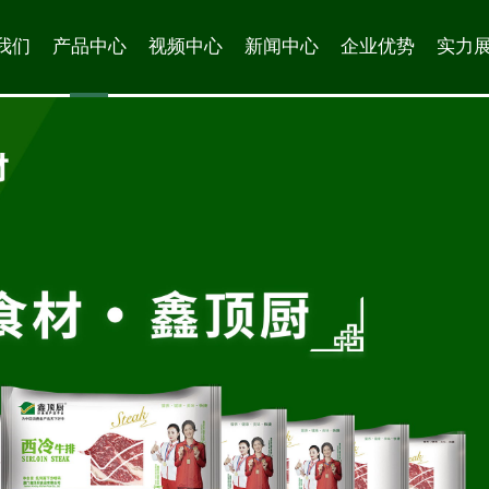
我们
产品中心
视频中心
新闻中心
企业优势
实力