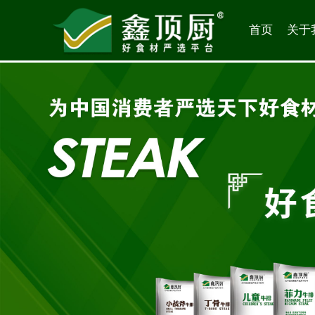
首页
关于