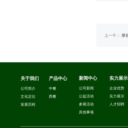
上一个：
厚
新闻中心
实力展示
关于我们
产品中心
公司新闻
企业优势
公司简介
中餐
公益活动
实力展示
文化定位
西餐
参展活动
人才招聘
发展历程
其他事项