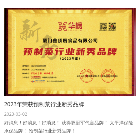
2023年荣获预制菜行业新秀品牌
2023-03-02
好消息！好消息！好消息！ 获得双冠军代言品牌！ 太平洋保险
承保品牌！ 预制菜行业新秀品牌！