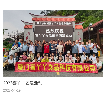
2023喜丫丫团建活动
2023-04-29