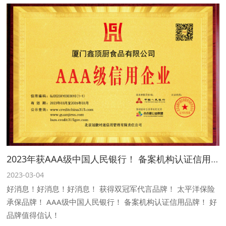
2023年获AAA级中国人民银行！ 备案机构认证信用品牌
2023-03-04
好消息！好消息！好消息！ 获得双冠军代言品牌！ 太平洋保险
承保品牌！ AAA级中国人民银行！ 备案机构认证信用品牌！ 好
品牌值得信认！