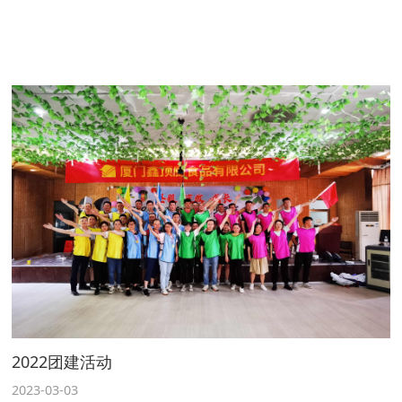
2022团建活动
2023-03-03