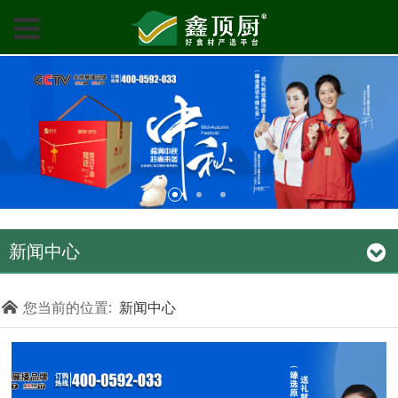
新闻中心
您当前的位置:
新闻中心