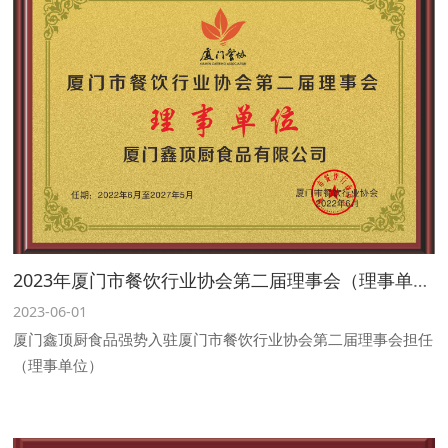
品包材等多个维度，累计超过5100家一线餐饮食材产业链品牌
企业参展展品超50000种，全年展览面积超30万m，专业观众超
35万人次。
2023年厦门市餐饮行业协会第二届理事会（理事单位）
2023-06-01
厦门鑫顶厨食品强势入驻厦门市餐饮行业协会第二届理事会担任
（理事单位）