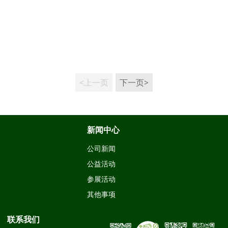
<上一页
下一页>
新闻中心
公司新闻
公益活动
参展活动
其他事项
联系我们